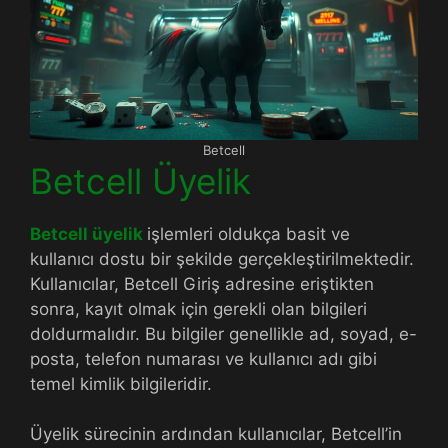
Betcell
Betcell Üyelik
Betcell üyelik
işlemleri oldukça basit ve
kullanıcı dostu bir şekilde gerçekleştirilmektedir.
Kullanıcılar, Betcell Giriş adresine eriştikten
sonra, kayıt olmak için gerekli olan bilgileri
doldurmalıdır. Bu bilgiler genellikle ad, soyad, e-
posta, telefon numarası ve kullanıcı adı gibi
temel kimlik bilgileridir.
Üyelik sürecinin ardından kullanıcılar, Betcell’in