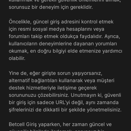
sorunsuz bir deneyim için gereklidir.
Öncelikle, güncel giriş adresini kontrol etmek
için resmi sosyal medya hesaplarını veya
forumları takip etmek oldukça faydalıdır. Ayrıca,
kullanıcıların deneyimlerine dayanan yorumları
okumak, en doğru bilgiyi elde etmenize yardımcı
olabilir.
Yine de, eğer girişte sorun yaşıyorsanız,
alternatif bağlantıları kullanarak veya müşteri
destek hizmetleriyle iletişime geçerek
sorununuzu çözebilirsiniz. Unutmayın ki, güvenli
bir giriş için sadece URL’yi değil, aynı zamanda
şifrelerinizi de dikkatli bir şekilde yönetmelisiniz.
Betcell Giriş yaparken, her zaman güncel ve