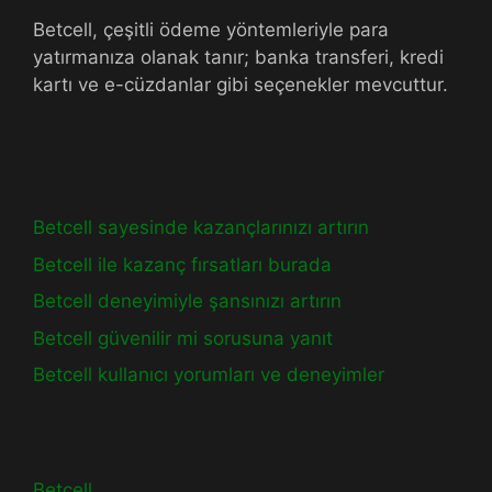
Betcell, çeşitli ödeme yöntemleriyle para
yatırmanıza olanak tanır; banka transferi, kredi
kartı ve e-cüzdanlar gibi seçenekler mevcuttur.
Betcell sayesinde kazançlarınızı artırın
Betcell ile kazanç fırsatları burada
Betcell deneyimiyle şansınızı artırın
Betcell güvenilir mi sorusuna yanıt
Betcell kullanıcı yorumları ve deneyimler
Betcell