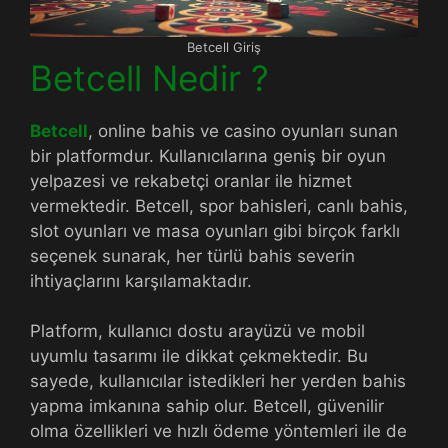
Betcell Giriş
Betcell Nedir ?
Betcell
, online bahis ve casino oyunları sunan
bir platformdur. Kullanıcılarına geniş bir oyun
yelpazesi ve rekabetçi oranlar ile hizmet
vermektedir. Betcell, spor bahisleri, canlı bahis,
slot oyunları ve masa oyunları gibi birçok farklı
seçenek sunarak, her türlü bahis severin
ihtiyaçlarını karşılamaktadır.
Platform, kullanıcı dostu arayüzü ve mobil
uyumlu tasarımı ile dikkat çekmektedir. Bu
sayede, kullanıcılar istedikleri her yerden bahis
yapma imkanına sahip olur. Betcell, güvenilir
olma özellikleri ve hızlı ödeme yöntemleri ile de