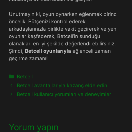
Unutmayın ki, oyun oynarken eğlenmek birinci
öncelik. Bütçenizi kontrol ederek,
arkadaşlarınızla birlikte vakit geçirerek ve yeni
oyunlar keşfederek, Betcell’in sunduğu
olanakları en iyi şekilde değerlendirebilirsiniz.
Şimdi,
Betcell oyunlarıyla
eğlenceli zaman
geçirme zamanı!
Kategoriler
Betcell
Betcell avantajlarıyla kazanç elde edin
Betcell kullanıcı yorumları ve deneyimler
Yorum yapın