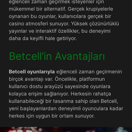
eğlenceli zaman geçirmek isteyenler için
mükemmel bir alternatif. Gerçek krupiyelerle
oynanan bu oyunlar, kullanıcılara gerçek bir
casino atmosferi sunuyor. Yüksek çözünürlüklü
yayınlar ve interaktif özellikler, bu deneyimi
daha da keyifli hale getiriyor.
Betcell’in Avantajları
Betcell oyunlarıyla
eğlenceli zaman geçirmenin
birçok avantajı var. Öncelikle, platformun
kullanıcı dostu arayüzü sayesinde oyunlara
kolayca erişim sağlanıyor. Herkesin rahatça
kullanabileceği bir tasarıma sahip olan Betcell,
yeni başlayanlardan deneyimli oyunculara kadar
herkes için uygun bir ortam sunuyor.