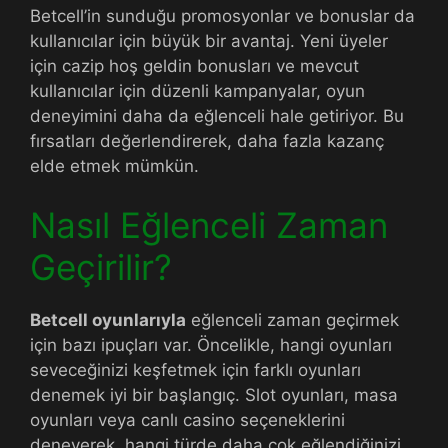
Betcell’in sunduğu promosyonlar ve bonuslar da
kullanıcılar için büyük bir avantaj. Yeni üyeler
için cazip hoş geldin bonusları ve mevcut
kullanıcılar için düzenli kampanyalar, oyun
deneyimini daha da eğlenceli hale getiriyor. Bu
fırsatları değerlendirerek, daha fazla kazanç
elde etmek mümkün.
Nasıl Eğlenceli Zaman
Geçirilir?
Betcell oyunlarıyla
eğlenceli zaman geçirmek
için bazı ipuçları var. Öncelikle, hangi oyunları
seveceğinizi keşfetmek için farklı oyunları
denemek iyi bir başlangıç. Slot oyunları, masa
oyunları veya canlı casino seçeneklerini
deneyerek, hangi türde daha çok eğlendiğinizi