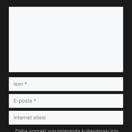
Yorum
İsim
E-
posta
İnternet
sitesi
Daha sonraki yorumlarımda kullanılması için