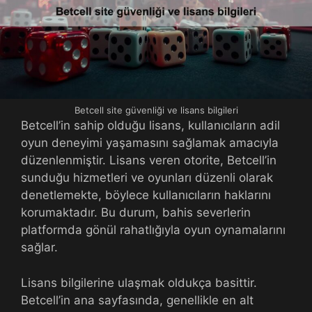
Betcell site güvenliği ve lisans bilgileri
Betcell’in sahip olduğu lisans, kullanıcıların adil
oyun deneyimi yaşamasını sağlamak amacıyla
düzenlenmiştir. Lisans veren otorite, Betcell’in
sunduğu hizmetleri ve oyunları düzenli olarak
denetlemekte, böylece kullanıcıların haklarını
korumaktadır. Bu durum, bahis severlerin
platformda gönül rahatlığıyla oyun oynamalarını
sağlar.
Lisans bilgilerine ulaşmak oldukça basittir.
Betcell’in ana sayfasında, genellikle en alt