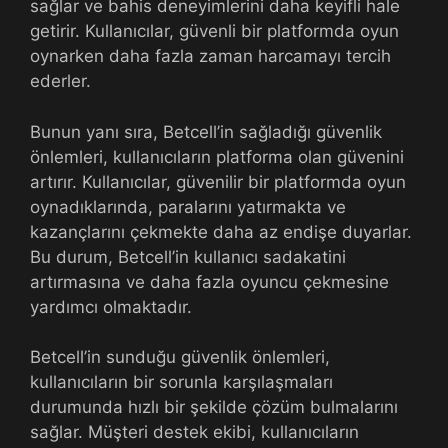
sağlar ve bahis deneyimlerini daha keyifli hale
getirir. Kullanıcılar, güvenli bir platformda oyun
oynarken daha fazla zaman harcamayı tercih
ederler.
Bunun yanı sıra, Betcell’in sağladığı güvenlik
önlemleri, kullanıcıların platforma olan güvenini
artırır. Kullanıcılar, güvenilir bir platformda oyun
oynadıklarında, paralarını yatırmakta ve
kazançlarını çekmekte daha az endişe duyarlar.
Bu durum, Betcell’in kullanıcı sadakatini
artırmasına ve daha fazla oyuncu çekmesine
yardımcı olmaktadır.
Betcell’in sunduğu güvenlik önlemleri,
kullanıcıların bir sorunla karşılaşmaları
durumunda hızlı bir şekilde çözüm bulmalarını
sağlar. Müşteri destek ekibi, kullanıcıların