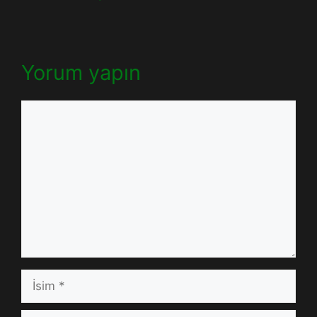
Yorum yapın
Yorum
İsim