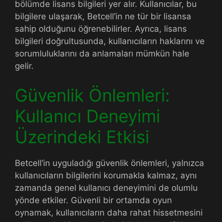
bölümde lisans bilgileri yer alır. Kullanıcılar, bu
bilgilere ulaşarak, Betcell’in ne tür bir lisansa
sahip olduğunu öğrenebilirler. Ayrıca, lisans
bilgileri doğrultusunda, kullanıcıların haklarını ve
sorumluluklarını da anlamaları mümkün hale
gelir.
Güvenlik Önlemleri:
Kullanıcı Deneyimi
Üzerindeki Etkisi
Betcell’in uyguladığı güvenlik önlemleri, yalnızca
kullanıcıların bilgilerini korumakla kalmaz, aynı
zamanda genel kullanıcı deneyimini de olumlu
yönde etkiler. Güvenli bir ortamda oyun
oynamak, kullanıcıların daha rahat hissetmesini