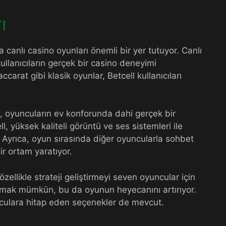
ı
 canlı casino oyunları önemli bir yer tutuyor. Canlı
ullanıcıların gerçek bir casino deneyimi
carat gibi klasik oyunlar, Betcell kullanıcıları
ı, oyuncuların ev konforunda dahi gerçek bir
, yüksek kaliteli görüntü ve ses sistemleri ile
 Ayrıca, oyun sırasında diğer oyuncularla sohbet
r ortam yaratıyor.
özellikle strateji geliştirmeyi seven oyuncular için
ulamak mümkün, bu da oyunun heyecanını artırıyor.
unculara hitap eden seçenekler de mevcut.