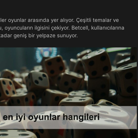
er oyunlar arasında yer alıyor. Çeşitli temalar ve
, oyuncuların ilgisini çekiyor. Betcell, kullanıcılarına
kadar geniş bir yelpaze sunuyor.