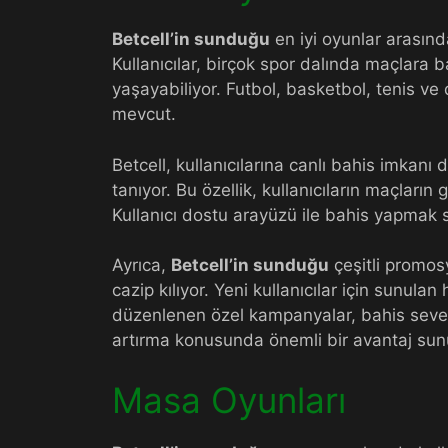
Betcell’in sunduğu
en iyi oyunlar arasınd
Kullanıcılar, birçok spor dalında maçlara
yaşayabiliyor. Futbol, basketbol, tenis ve
mevcut.
Betcell, kullanıcılarına canlı bahis imka
tanıyor. Bu özellik, kullanıcıların maçların 
Kullanıcı dostu arayüzü ile bahis yapmak s
Ayrıca,
Betcell’in sunduğu
çeşitli promos
cazip kılıyor. Yeni kullanıcılar için sunulan
düzenlenen özel kampanyalar, bahis severler
artırma konusunda önemli bir avantaj sun
Masa Oyunları