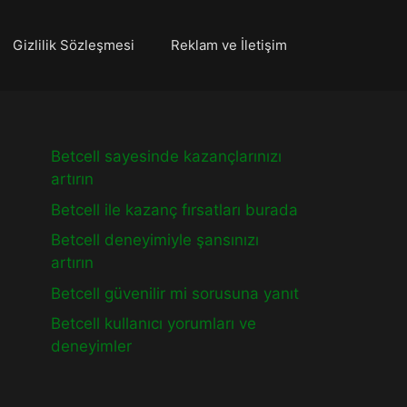
Gizlilik Sözleşmesi
Reklam ve İletişim
Betcell sayesinde kazançlarınızı
artırın
Betcell ile kazanç fırsatları burada
Betcell deneyimiyle şansınızı
artırın
Betcell güvenilir mi sorusuna yanıt
Betcell kullanıcı yorumları ve
deneyimler