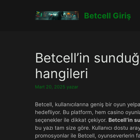
İçeriğe
atla
Betcell Giriş
Betcell’in sunduğ
hangileri
Mart 20, 2025
yazar
Betcell, kullanıcılarına geniş bir oyun ye
hedefliyor. Bu platform, hem casino oyunl
seçenekler ile dikkat çekiyor.
Betcell’in 
bu yazı tam size göre. Kullanıcı dostu aray
promosyonlar ile Betcell, oyunseverlerin fav