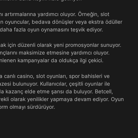
nı artırmalarına yardımcı oluyor. Örneğin, slot
pan oyuncular, bedava dönüşler veya ekstra ödüller
n daha fazla oyun oynamasını teşvik ediyor.
rmak için düzenli olarak yeni promosyonlar sunuyor.
ançlarını maksimize etmesine yardımcı oluyor.
enlenen kampanyalar da oldukça ilgi çekici.
 canlı casino, slot oyunları, spor bahisleri ve
si bulunuyor. Kullanıcılar, çeşitli oyunlar ile
da kazanç elde etme şansı da buluyor. Betcell,
ürekli olarak yenilikler yapmaya devam ediyor. Oyun
form olmayı sürdürüyor.