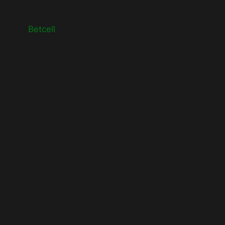
Betcell