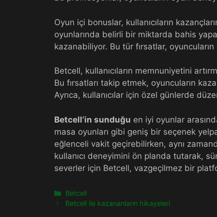
Oyun içi bonuslar, kullanıcıların kazançları
oyunlarında belirli bir miktarda bahis ya
kazanabiliyor. Bu tür fırsatlar, oyuncuları
Betcell, kullanıcıların memnuniyetini artı
Bu fırsatları takip etmek, oyuncuların kaz
Ayrıca, kullanıcılar için özel günlerde düz
Betcell’in sunduğu
en iyi oyunlar arasında
masa oyunları gibi geniş bir seçenek yelpaze
eğlenceli vakit geçirebilirken, aynı zaman
kullanıcı deneyimini ön planda tutarak, s
severler için Betcell, vazgeçilmez bir plat
Kategoriler
Betcell
Betcell ile kazananların hikayeleri