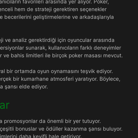
ıcıların favorileri arasında yer alıyor. Poker,
enceli hem de strateji gerektiren seçenekler
 becerilerini geliştirmelerine ve arkadaşlarıyla
ji ve analiz gerektirdiği için oyuncular arasında
versiyonlar sunarak, kullanıcıların farklı deneyimler
ar ve bahis limitleri ile birçok poker masası mevcut.
syal bir ortamda oyun oynamasını teşvik ediyor.
erçek bir kumarhane atmosferi yaratıyor. Böylece,
a şansı elde ediyor.
ar
a promosyonlar da önemli bir yer tutuyor.
 çeşitli bonuslar ve ödüller kazanma şansı buluyor.
erini daha keyifli hale getiriyor.